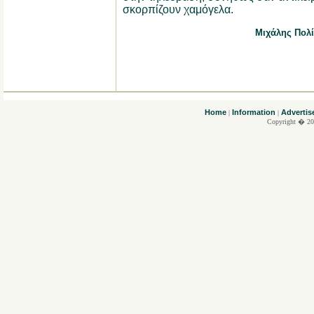
σκορπίζουν χαμόγελα.
Μιχάλης Πολί
....
Home
Information
Advertis
|
|
Copyright � 20